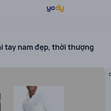
ài tay nam đẹp, thời thượng