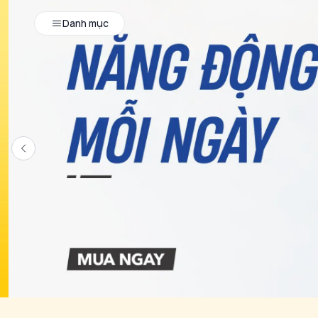
Danh mục