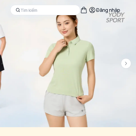
Đăng nhập