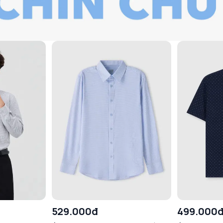
529.000đ
499.000