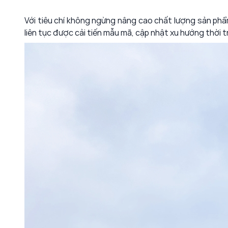
Với tiêu chí không ngừng nâng cao chất lượng sản ph
liên tục được cải tiến mẫu mã, cập nhật xu hướng thời