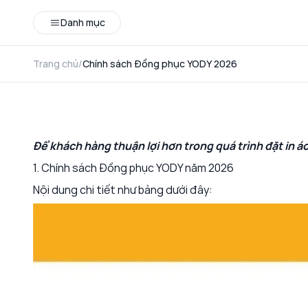
Danh mục
Trang chủ
/
Chính sách Đồng phục YODY 2026
Để khách hàng thuận lợi hơn trong quá trình đặt
in á
1. Chính sách Đồng phục YODY năm 2026
Nội dung chi tiết như bảng dưới đây: