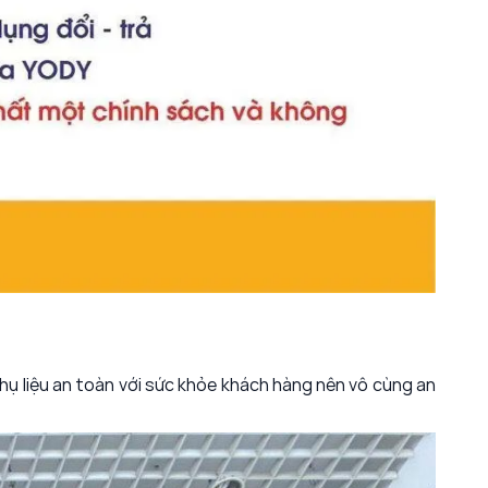
ụ liệu an toàn với sức khỏe khách hàng nên vô cùng an