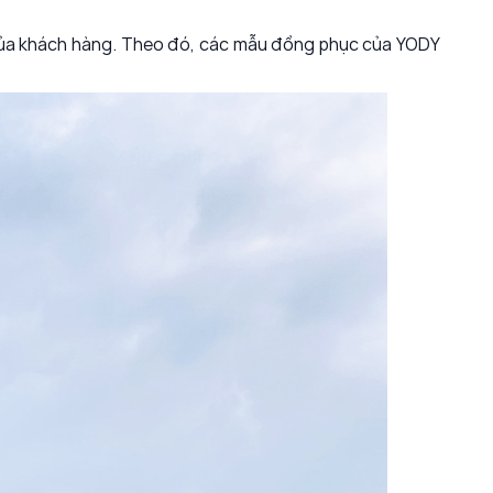
 của khách hàng. Theo đó, các mẫu đồng phục của YODY