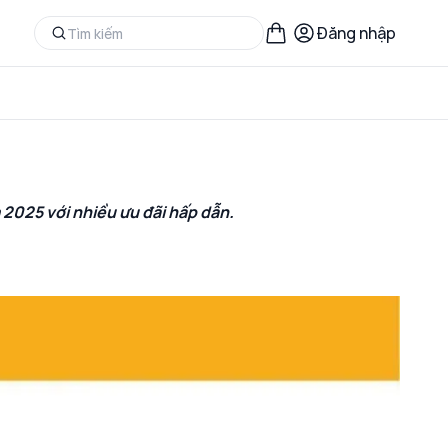
Đăng nhập
2025 với nhiều ưu đãi hấp dẫn.