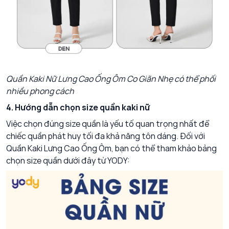
Quần Kaki Nữ Lưng Cao Ống Ôm Co Giãn Nhẹ có thể phối
nhiều phong cách
4. Hướng dẫn chọn size quần kaki nữ
Việc chọn đúng size quần là yếu tố quan trọng nhất để
chiếc quần phát huy tối đa khả năng tôn dáng. Đối với
Quần Kaki Lưng Cao Ống Ôm, bạn có thể tham khảo bảng
chọn size quần dưới đây từ YODY: