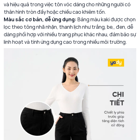
và hiệu quả trong việc tôn vóc dáng cho những người có
thân hình tròn đầy hoặc chiều cao khiêm tốn.
Màu sắc cơ bản, dễ ứng dụng:
Bảng màu kaki được chọn
lọc theo tông nhã nhặn, thanh lịch như trắng, be,, đen, dễ
dàng phối hợp với nhiều trang phục khác nhau, đảm bảo sự
linh hoạt và tính ứng dụng cao trong nhiều môi trường.