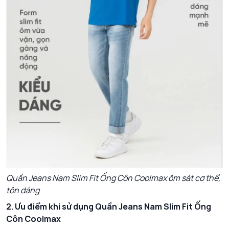
Quần Jeans Nam Slim Fit Ống Côn Coolmax ôm sát cơ thể,
tôn dáng
2. Ưu điểm khi sử dụng Quần Jeans Nam Slim Fit Ống
Côn Coolmax