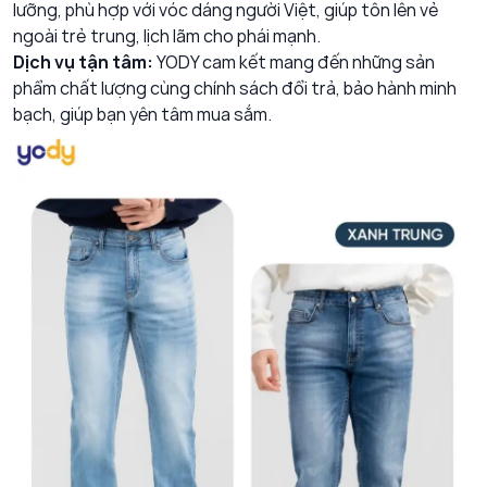
lưỡng, phù hợp với vóc dáng người Việt, giúp tôn lên vẻ
ngoài trẻ trung, lịch lãm cho phái mạnh.
Dịch vụ tận tâm:
YODY cam kết mang đến những sản
phẩm chất lượng cùng chính sách đổi trả, bảo hành minh
bạch, giúp bạn yên tâm mua sắm.