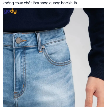
không chứa chất làm sáng quang học khi là.