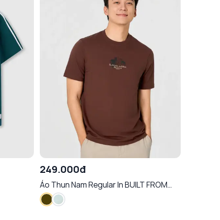
249.000đ
Áo Thun Nam Regular In BUILT FROM
AMBITION