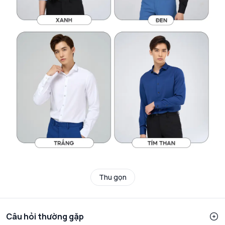
Thu gọn
Câu hỏi thường gặp