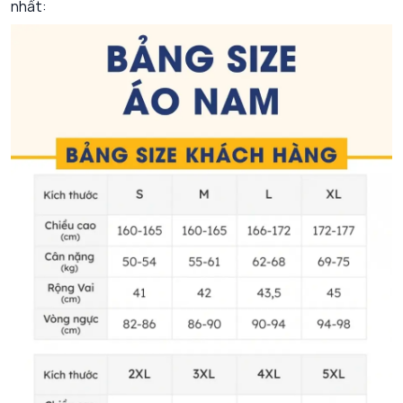
nhất: