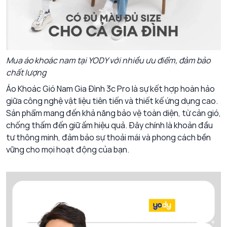
Mua áo khoác nam tại YODY với nhiều ưu điểm, đảm bảo
chất lượng
Áo Khoác Gió Nam Gia Đình 3c Pro
là sự kết hợp hoàn hảo
giữa công nghệ vật liệu tiên tiến và thiết kế ứng dụng cao.
Sản phẩm mang đến khả năng bảo vệ toàn diện, từ cản gió,
chống thấm đến giữ ấm hiệu quả. Đây chính là khoản đầu
tư thông minh, đảm bảo sự thoải mái và phong cách bền
vững cho mọi hoạt động của bạn.