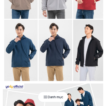
Danh mục