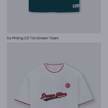
​Áo Phông Cổ Tim Dream Team