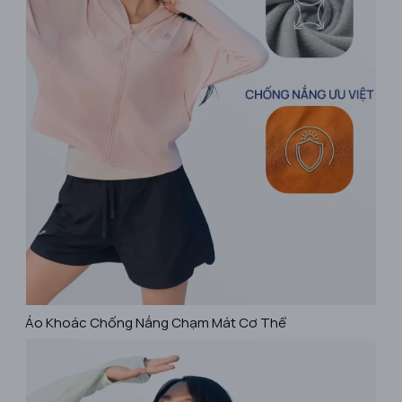
Áo Khoác Chống Nắng Chạm Mát Cơ Thể