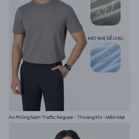
Áo Phông Nam Traffic Regular - Thoáng Khí - Mềm Mại