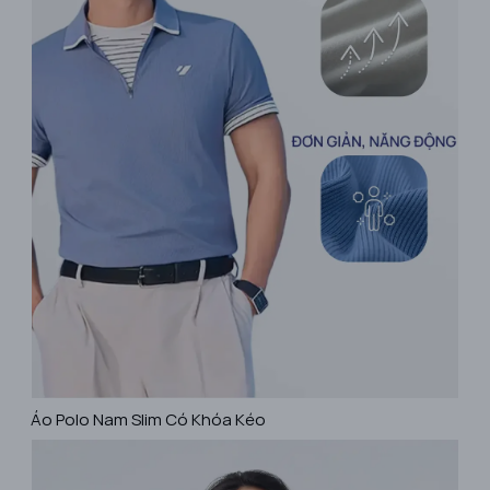
Áo Polo Nam Slim Có Khóa Kéo