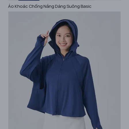
Áo Khoác Chống Nắng Dáng Suông Basic