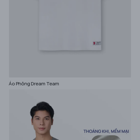
Áo Phông Dream Team