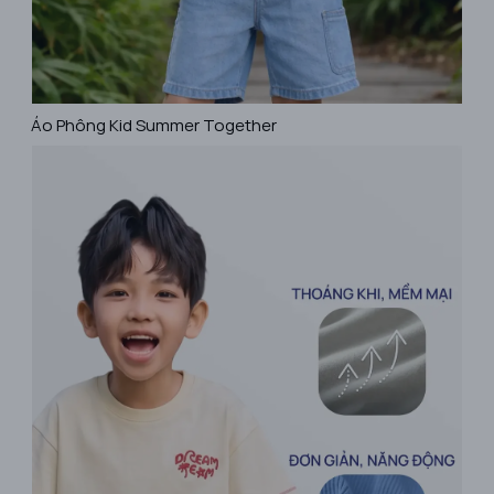
Áo Phông Kid Summer Together