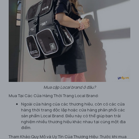
Mua cặp Local brand ở đâu?
Mua Tại Các Cửa Hàng Thời Trang Local Brand:
Ngoài cửa hàng của các thương hiệu, còn có các cửa
hàng thời trang độc lập hoặc cửa hàng phân phối các
sản phẩm Local Brand. Điều này có thể giúp bạn trải
nghiệm nhiều thương hiệu khác nhau tại cùng một địa
điểm.
Tham Khảo Quy Mô và Uy Tín Của Thương Hiệu: Trước khi mua