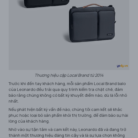
Thương hiệu cặp Local Brand từ 2014
Trước khi đến tay khách hàng, mỗi sản phẩm Local Brand balo
của Leonardo đều trải qua quy trình kiểm tra chặt chẽ, đảm
bảo rằng chúng không có bất kỳ khuyết điểm nào, dù là lỗi nhỏ
nhất.
Nếu phát hiện bất kỳ vấn đề nào, chúng tôi cam kết sẽ khắc
phục hoặc loại bỏ sản phẩm khỏi thị trường, để đảm bảo sự hài
lòng của khách hàng.
Nhờ vào sự tận tâm và cam kết này, Leonardo đã và đang trở
thành một thương hiệu đáng tin cậy và là sự lựa chọn không