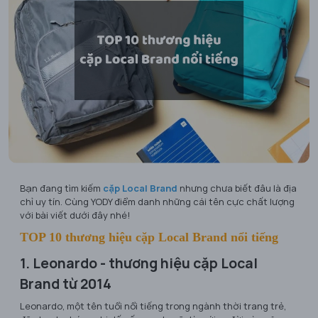
Bạn đang tìm kiếm
cặp Local Brand
nhưng chưa biết đâu là địa
chỉ uy tín. Cùng YODY điểm danh những cái tên cực chất lượng
với bài viết dưới đây nhé!
TOP 10 thương hiệu cặp Local Brand nổi tiếng
1. Leonardo - thương hiệu cặp Local
Brand từ 2014
Leonardo, một tên tuổi nổi tiếng trong ngành thời trang trẻ,