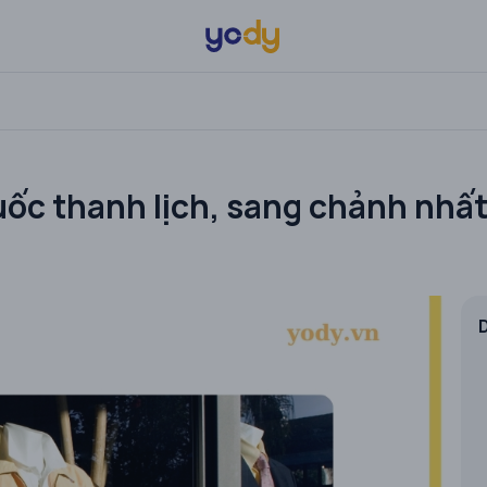
uốc thanh lịch, sang chảnh nhấ