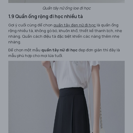
Quần tây nữ ống loe đi học
1.9 Quần ống rộng đi học nhiều tà
Gợi ý cuối cùng để chọn
quần tây đen nữ đi học
là quần ống
rộng nhiều tà, không gò bó, khuôn khổ, thiết kế thanh lịch, nhẹ
nhàng. Quần cách điệu tà đặc biệt khiến các nàng thêm nhẹ
nhàng.
Để chọn một mẫu
quần tây nữ đi học
đẹp đơn giản thì đây là
mẫu phù hợp cho mọi lứa tuổi.