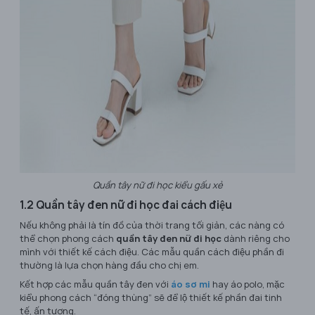
Quần tây nữ đi học kiểu gấu xẻ
1.2 Quần tây đen nữ đi học đai cách điệu
Nếu không phải là tín đồ của thời trang tối giản, các nàng có
thể chọn phong cách
quần tây đen nữ đi học
dành riêng cho
mình với thiết kế cách điệu. Các mẫu quần cách điệu phần đi
thường là lựa chọn hàng đầu cho chị em.
Kết hợp các mẫu quần tây đen với
áo sơ mi
hay áo polo, mặc
kiểu phong cách “đóng thùng” sẽ để lộ thiết kế phần đai tinh
tế, ấn tượng.