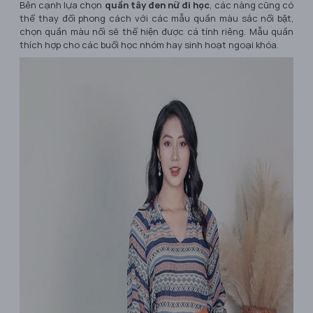
Bên cạnh lựa chọn
quần tây đen nữ đi học
, các nàng cũng có
thể thay đổi phong cách với các mẫu quần màu sắc nổi bật,
chọn quần màu nổi sẽ thể hiện được cá tính riêng. Mẫu quần
thích hợp cho các buổi học nhóm hay sinh hoạt ngoại khóa.