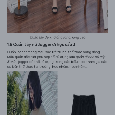
Quần tây đen nữ ống rộng, lưng cao
1.6 Quần tây nữ Jogger đi học cấp 3
Quần jogger mang màu sắc trẻ trung, thể thao năng động.
Mẫu quần đặc biệt phù hợp để sử dụng làm
quần đi học nữ cấp
3
. Mẫu jogger có thể sử dụng trong các biểu học, tham gia các
sự kiện thể thao tại trường, học nhóm, họp nhóm,...