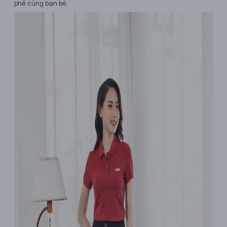
phê cùng bạn bè.