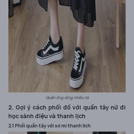
Quần ống rộng nhiều tà
2. Gợi ý cách phối đồ với quần tây nữ đi
học sành điệu và thanh lịch
2.1 Phối quần tây với sơ mi thanh lich