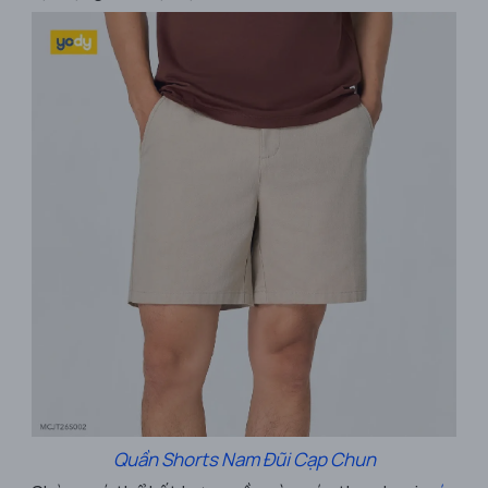
Quần Shorts Nam Đũi Cạp Chun