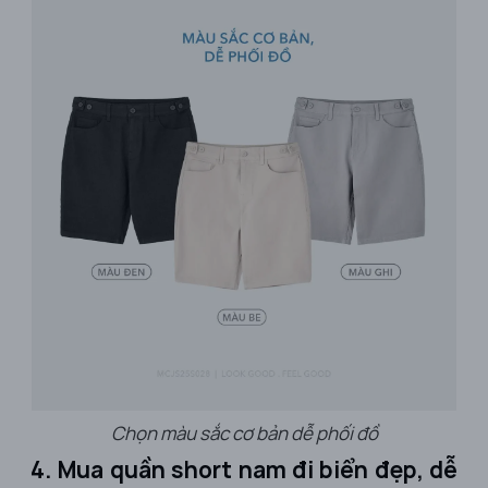
Chọn màu sắc cơ bản dễ phối đồ
4. Mua quần short nam đi biển đẹp, dễ