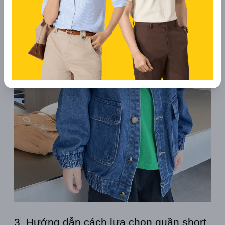
3. Hướng dẫn cách lựa chọn quần short 