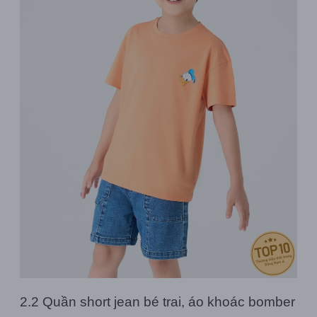
2.2 Quần short jean bé trai, áo khoác bomber