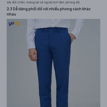
dài đôi chân, mang lại vẻ ngoài lịch lãm, phong độ.
2.3 Dễ dàng phối đồ với nhiều phong cách khác
nhau