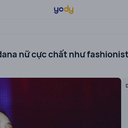
dana nữ cực chất như fashionis