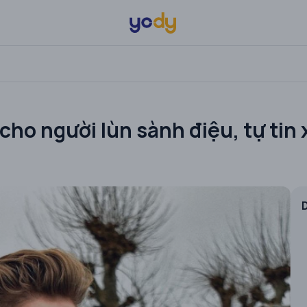
ho người lùn sành điệu, tự tin 