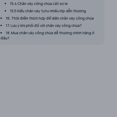
15.4 Chân váy công chúa cắt so le
15.5 Kiểu chân váy tutu nhiều lớp dễn thương
16. Thời điểm thích hợp để diện chân váy công chúa
17. Lưu ý khi phối đồ với chân váy công chúa?
18. Mua chân váy công chúa dễ thương chính hãng ở
đâu?