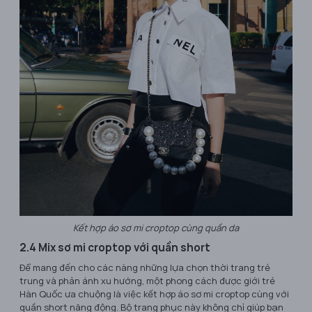
Kết hợp áo sơ mi croptop cùng quần da
2.4 Mix sơ mi croptop với quần short
Để mang đến cho các nàng những lựa chọn thời trang trẻ
trung và phản ánh xu hướng, một phong cách được giới trẻ
Hàn Quốc ưa chuộng là việc kết hợp áo sơ mi croptop cùng với
quần short năng động. Bộ trang phục này không chỉ giúp bạn