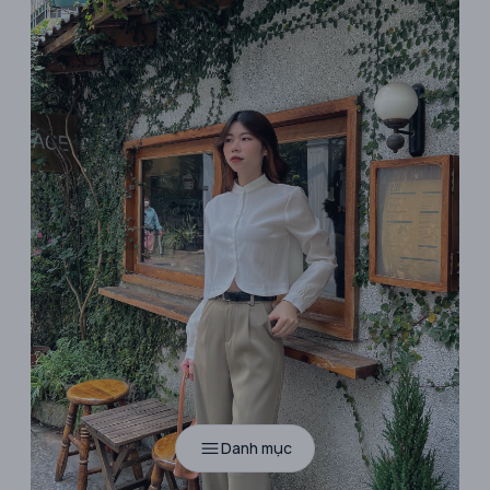
Danh mục