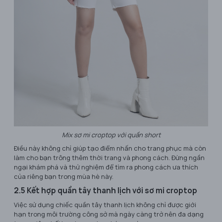
Mix sơ mi croptop với quần short
Điều này không chỉ giúp tạo điểm nhấn cho trang phục mà còn
làm cho bạn trông thêm thời trang và phong cách. Đừng ngần
ngại khám phá và thử nghiệm để tìm ra phong cách ưa thích
của riêng bạn trong mùa hè này.
2.5 Kết hợp quần tây thanh lịch với sơ mi croptop
Việc sử dụng chiếc quần tây thanh lịch không chỉ được giới
hạn trong môi trường công sở mà ngày càng trở nên đa dạng