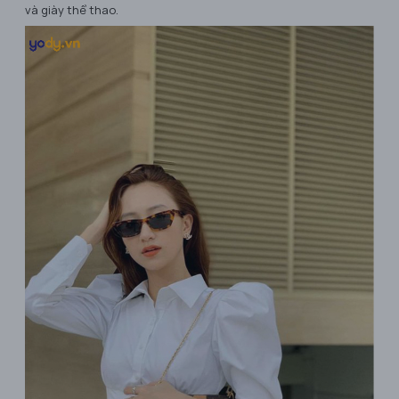
và giày thể thao.