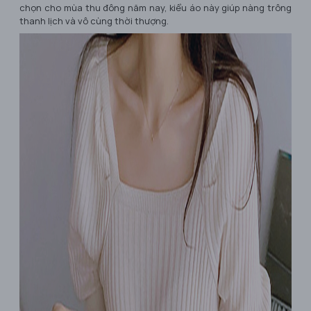
chọn cho mùa thu đông năm nay, kiểu áo này giúp nàng trông
thanh lịch và vô cùng thời thượng.