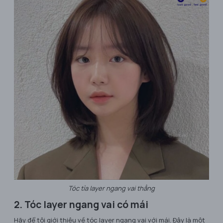
Tóc tỉa layer ngang vai thẳng
2. Tóc layer ngang vai có mái
Hãy để tôi giới thiệu về tóc layer ngang vai với mái. Đây là một