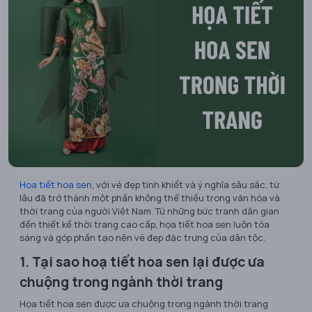
Họa tiết hoa sen
, với vẻ đẹp tinh khiết và ý nghĩa sâu sắc, từ
lâu đã trở thành một phần không thể thiếu trong văn hóa và
thời trang của người Việt Nam. Từ những bức tranh dân gian
đến thiết kế thời trang cao cấp, họa tiết hoa sen luôn tỏa
sáng và góp phần tạo nên vẻ đẹp đặc trưng của dân tộc.
1. Tại sao hoạ tiết hoa sen lại được ưa
chuộng trong ngành thời trang
Họa tiết hoa sen được ưa chuộng trong ngành thời trang