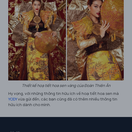
Thiết kế hoạ tiết hoa sen vàng của Đoàn Thiên Ân
Hy vọng, với những thông tin hữu ích về hoạ tiết hoa sen mà
YODY
vừa gửi đến, các bạn cũng đã có thêm nhiều thông tin
hữu ích dành cho mình.