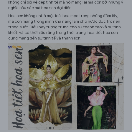
không chỉ bởi vẻ đẹp tinh tế mà nó mang lại mà còn bởi những ý
nghĩa sâu sắc mà hoa sen đại diện.
Hoa sen không chỉ là một loài hoa mọc trong những đầm lầy,
mà còn mang trong mình khả năng làm cho nước đục trở nên
trong suốt. Điều này tượng trưng cho sự thanh tao và sự tinh
khiết, và có thể hiểu rằng trong thời trang, họa tiết hoa sen
cũng mang đến sự tinh tế và thanh lịch.