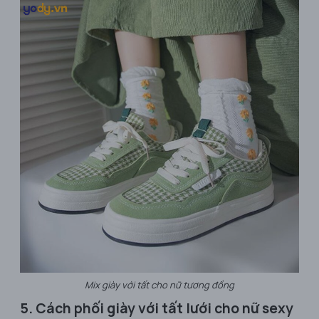
Mix giày với tất cho nữ tương đồng
5. Cách phối giày với tất lưới cho nữ sexy