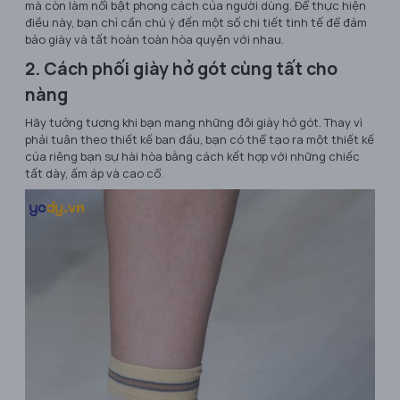
mà còn làm nổi bật phong cách của người dùng. Để thực hiện
điều này, bạn chỉ cần chú ý đến một số chi tiết tinh tế để đảm
bảo giày và tất hoàn toàn hòa quyện với nhau.
2. Cách phối giày hở gót cùng tất cho
nàng
Hãy tưởng tượng khi bạn mang những đôi giày hở gót. Thay vì
phải tuân theo thiết kế ban đầu, bạn có thể tạo ra một thiết kế
của riêng bạn sự hài hòa bằng cách kết hợp với những chiếc
tất dày, ấm áp và cao cổ.