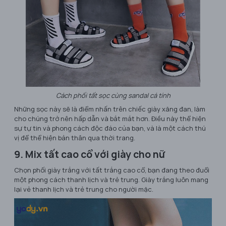
Cách phối tất sọc cùng sandal cá tính
Những sọc này sẽ là điểm nhấn trên chiếc giày xăng đan, làm
cho chúng trở nên hấp dẫn và bắt mắt hơn. Điều này thể hiện
sự tự tin và phong cách độc đáo của bạn, và là một cách thú
vị để thể hiện bản thân qua thời trang.
9. Mix tất cao cổ với giày cho nữ
Chọn phối giày trắng với tất trắng cao cổ, bạn đang theo đuổi
một phong cách thanh lịch và trẻ trung. Giày trắng luôn mang
lại vẻ thanh lịch và trẻ trung cho người mặc.