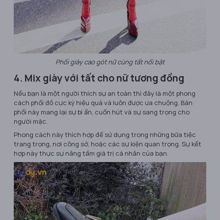
Phối giày cao gót nữ cùng tất nổi bật
4. Mix giày với tất cho nữ tương đồng
Nếu bạn là một người thích sự an toàn thì đây là một phong
cách phối đồ cực kỳ hiệu quả và luôn được ưa chuộng. Bản
phối này mang lại sự bí ẩn, cuốn hút và sự sang trọng cho
người mặc.
Phong cách này thích hợp để sử dụng trong những bữa tiệc
trang trọng, nơi công sở, hoặc các sự kiện quan trọng. Sự kết
hợp này thực sự nâng tầm giá trị cá nhân của bạn.