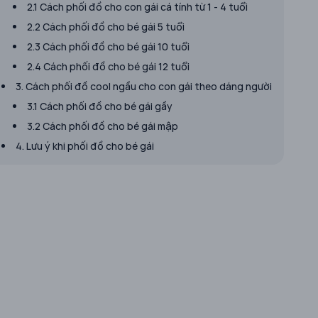
2.1 Cách phối đồ cho con gái cá tính từ 1 - 4 tuổi
2.2 Cách phối đồ cho bé gái 5 tuổi
2.3 Cách phối đồ cho bé gái 10 tuổi
2.4 Cách phối đồ cho bé gái 12 tuổi
3. Cách phối đồ cool ngầu cho con gái theo dáng người
3.1 Cách phối đồ cho bé gái gầy
3.2 Cách phối đồ cho bé gái mập
4. Lưu ý khi phối đồ cho bé gái