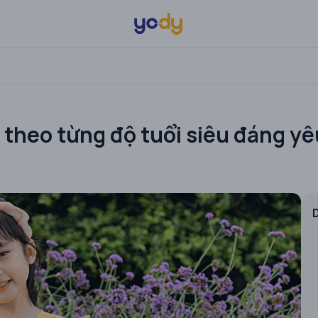
 theo từng độ tuổi siêu đáng yê