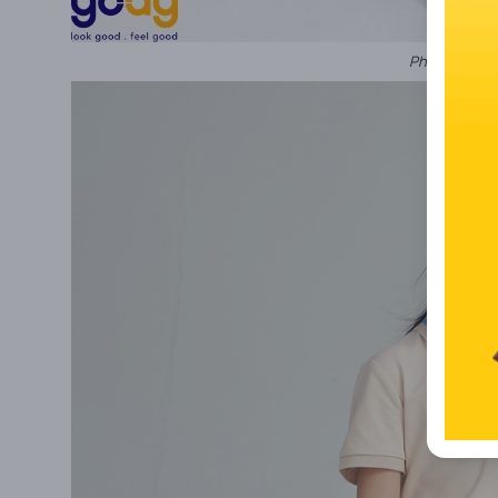
Phối đồ cho 