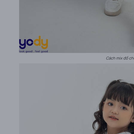
Cách mix đồ ch