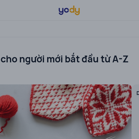
 cho người mới bắt đầu từ A-Z