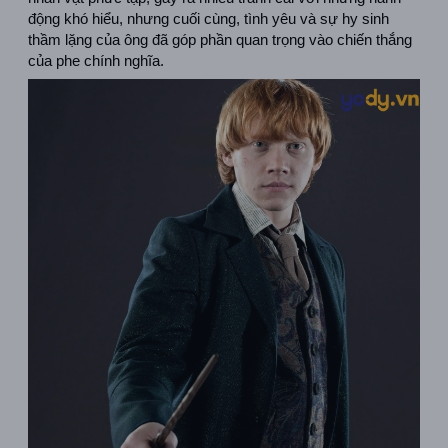
động khó hiểu, nhưng cuối cùng, tình yêu và sự hy sinh 
thầm lặng của ông đã góp phần quan trọng vào chiến thắng 
của phe chính nghĩa.