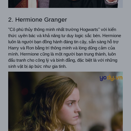
2. Hermione Granger
"Cô phù thủy thông minh nhất trường Hogwarts" với kiến 
thức uyên bác và khả năng tư duy logic sắc bén. Hermione 
luôn là người bạn đồng hành đáng tin cậy, sẵn sàng hỗ trợ 
Harry và Ron bằng trí thông minh và lòng dũng cảm của 
mình. Hermione cũng là một người bạn trung thành, luôn 
đấu tranh cho công lý và bình đẳng, đặc biệt là với những 
sinh vật bị áp bức như gia tinh.