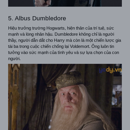
5. Albus Dumbledore
Hiệu trưởng trường Hogwarts, hiện thân của trí tuệ, sức 
mạnh và lòng nhân hậu. Dumbledore không chỉ là người 
thầy, người dẫn dắt cho Harry mà còn là một chiến lược gia 
tài ba trong cuộc chiến chống lại Voldemort. Ông luôn tin 
tưởng vào sức mạnh của tình yêu và sự lựa chọn của con 
người.