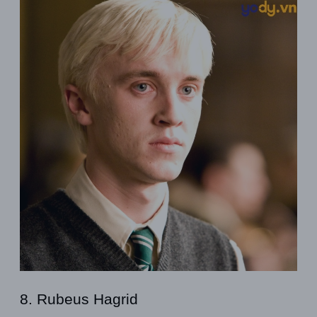
8. Rubeus Hagrid