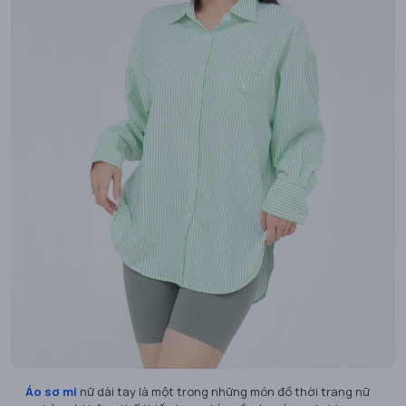
Áo sơ mi
nữ dài tay là một trong những món đồ thời trang nữ