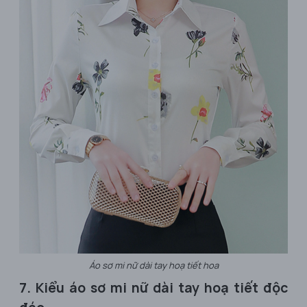
Áo sơ mi nữ dài tay hoạ tiết hoa
7. Kiểu áo sơ mi nữ dài tay hoạ tiết độc