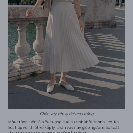
Chân váy xếp ly dài màu trắng
Màu trắng luôn là biểu tượng của sự tinh khôi, thanh lịch. Khi
kết hợp với thiết kế xếp ly, chân váy này giúp người mặc toát