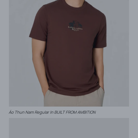
Áo Thun Nam Regular In BUILT FROM AMBITION