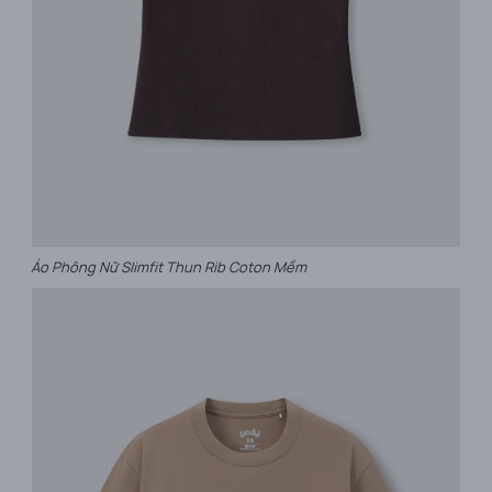
Áo Phông Nữ Slimfit Thun Rib Coton Mềm