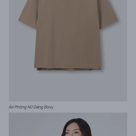
Áo Phông Nữ Dáng Boxy