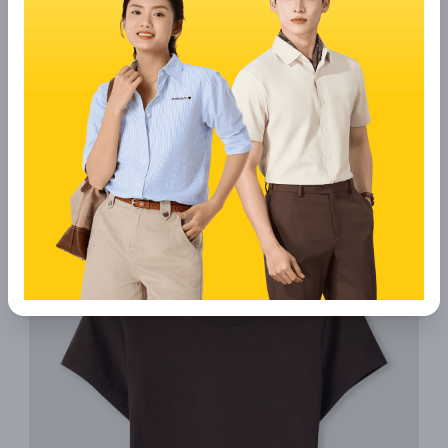
Áo Thun Nam Regular Logo