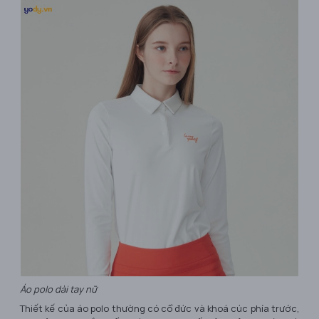
Áo polo dài tay nữ
Thiết kế của áo polo thường có cổ đức và khoá cúc phía trước,