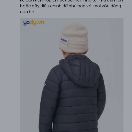
hoặc dây điều chỉnh để phù hợp với mọi vóc dáng
của bé.