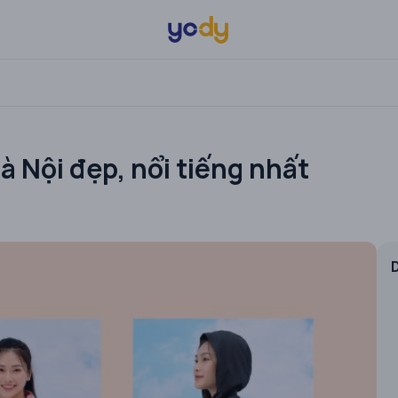
à Nội đẹp, nổi tiếng nhất