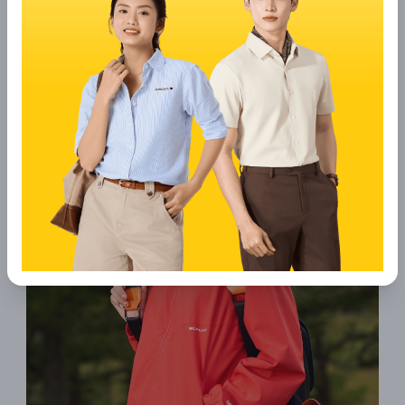
Mẫu áo gió chống nắng nam
Mẫu áo gió chống nắng nam thời trang