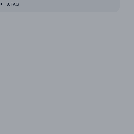
8. FAQ