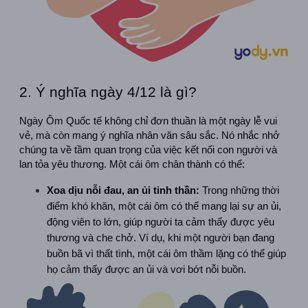
2. Ý nghĩa ngày 4/12 là gì?
Ngày Ôm Quốc tế không chỉ đơn thuần là một ngày lễ vui 
vẻ, mà còn mang ý nghĩa nhân văn sâu sắc. Nó nhắc nhở 
chúng ta về tầm quan trọng của việc kết nối con người và 
lan tỏa yêu thương. Một cái ôm chân thành có thể:
Xoa dịu nỗi đau, an ủi tinh thần:
 Trong những thời 
điểm khó khăn, một cái ôm có thể mang lại sự an ủi, 
động viên to lớn, giúp người ta cảm thấy được yêu 
thương và che chở. Ví dụ, khi một người bạn đang 
buồn bã vì thất tình, một cái ôm thầm lặng có thể giúp 
họ cảm thấy được an ủi và vơi bớt nỗi buồn.