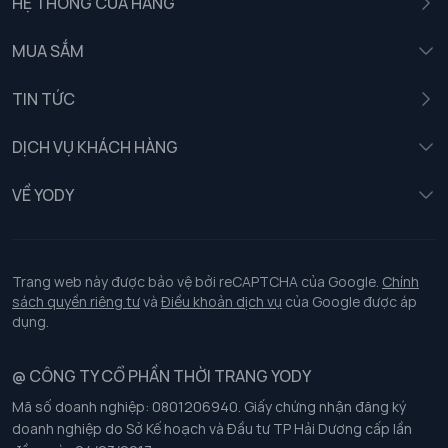
HỆ THỐNG CỬA HÀNG
MUA SẮM
Nam
TIN TỨC
Nữ
DỊCH VỤ KHÁCH HÀNG
Trẻ em
Chính sách khách hàng thân thiết
VỀ YODY
Đồng phục
Chính sách đổi trả
Giới thiệu
Chính sách bảo vệ dữ liệu cá nhân
Tuyển dụng
Trang web này được bảo vệ bởi reCAPTCHA của Google.
Chính
sách quyền riêng tư
và
Điều khoản dịch vụ
của Google được áp
Chính sách thanh toán, giao nhận
dụng.
Chính sách chất lượng và an toàn sức khoẻ nghề nghiệp
@ CÔNG TY CỔ PHẦN THỜI TRANG YODY
Mã số doanh nghiệp: 0801206940. Giấy chứng nhận đăng ký
Chính sách đơn đồng phục
doanh nghiệp do Sở Kế hoạch và Đầu tư TP Hải Dương cấp lần