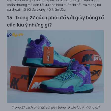
chấn thương mà còn tối ưu hóa hiệu suất thi đấu và mang lại
sự thoải mái tối đa trong mỗi trận đấu.
15. Trong 27 cách phối đồ với giày bóng rổ
cần lưu ý những gì?
Trong 27 cách phối đồ với giày bóng rổ cần lưu ý những gì?