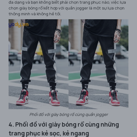
đa dạng và bạn không biết phải chọn trang phục nào, việc lựa
chọn giày bóng rổ kết hợp với quần jogger là một sự lựa chọn
thông minh và không hề tồi.
Phối đồ với giày bóng rổ cùng quần jogger
4. Phối đồ với giày bóng rổ cùng những
trang phục kẻ sọc, kẻ ngang