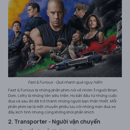
Fast & Furious - Quá nhanh quá nguy hiểm
Fast & Furious là những phần phim nói về nhóm 3 người Brian,
Dom, Letty là những tên siêu trộm. Họ bắt đầu từ những cuộc
đua và sau đó đã trở thành những người bạn thân thiết. Mỗi
phần phim lại là một chuyến phiêu lưu với những màn đua xe
đầy kích tính nhưng cũng không khỏi phấn khích.
2. Transporter - Người vận chuyển