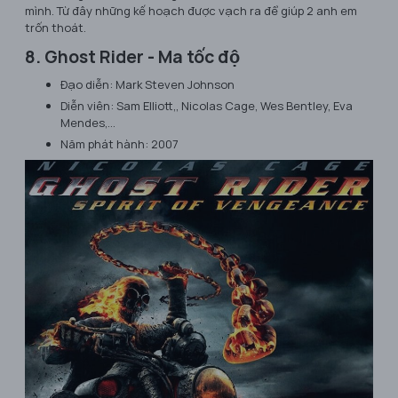
mình. Từ đây những kế hoạch được vạch ra để giúp 2 anh em
trốn thoát.
8. Ghost Rider - Ma tốc độ
Đạo diễn: Mark Steven Johnson
Diễn viên: Sam Elliott,, Nicolas Cage, Wes Bentley, Eva
Mendes,…
Năm phát hành: 2007