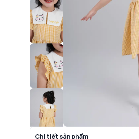
Chi tiết sản phẩm