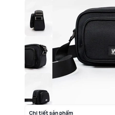
Chi tiết sản phẩm