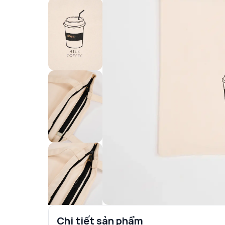
Chi tiết sản phẩm