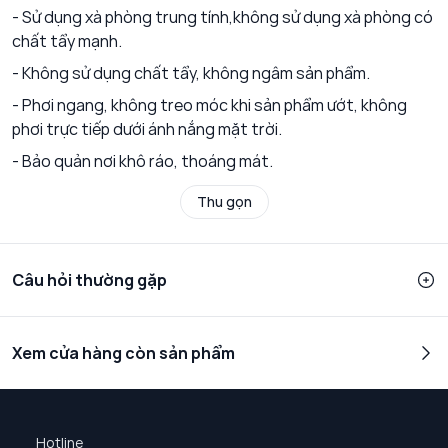
- Sử dụng xà phòng trung tính,không sử dụng xà phòng có
chất tẩy mạnh.
- Không sử dụng chất tẩy, không ngâm sản phẩm.
- Phơi ngang, không treo móc khi sản phẩm ướt, không
phơi trực tiếp dưới ánh nắng mặt trời.
- Bảo quản nơi khô ráo, thoáng mát.
Thu gọn
Câu hỏi thường gặp
Xem cửa hàng còn sản phẩm
Hotline