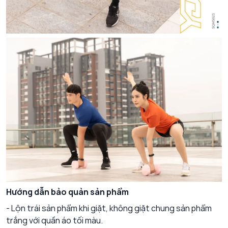
Hướng dẫn bảo quản sản phẩm
- Lộn trái sản phẩm khi giặt, không giặt chung sản phẩm
trắng với quần áo tối màu.