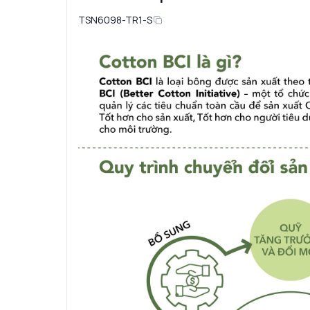
TSN6098-TR1-S