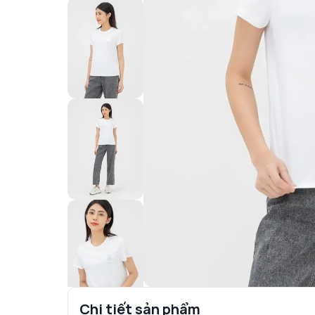
Chi tiết sản phẩm