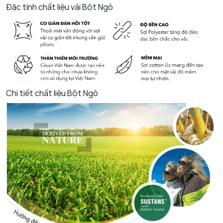
Đặc tính chất liệu vải Bột Ngô
Chi tiết chất liệu Bột Ngô