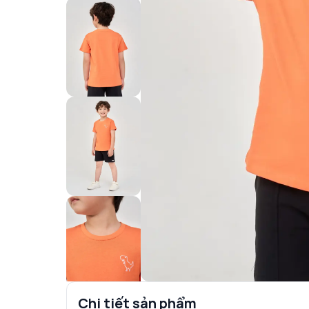
Chi tiết sản phẩm