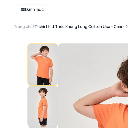
Danh mục
Trang chủ
/
T-shirt Kid Thêu Khủng Long Cotton Usa - Cam - 2