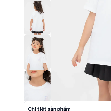
Chi tiết sản phẩm