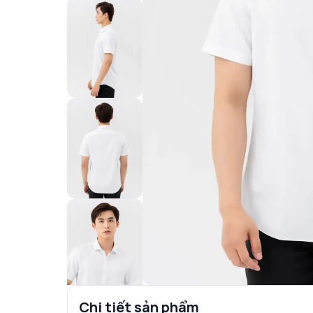
Chi tiết sản phẩm