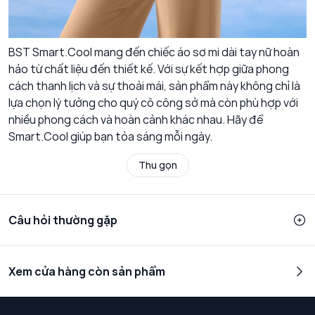
BST Smart.Cool mang đến chiếc áo sơ mi dài tay nữ hoàn
hảo từ chất liệu đến thiết kế. Với sự kết hợp giữa phong
cách thanh lịch và sự thoải mái, sản phẩm này không chỉ là
lựa chọn lý tưởng cho quý cô công sở mà còn phù hợp với
nhiều phong cách và hoàn cảnh khác nhau. Hãy để
Smart.Cool giúp bạn tỏa sáng mỗi ngày.
Thu gọn
Câu hỏi thường gặp
Xem cửa hàng còn sản phẩm