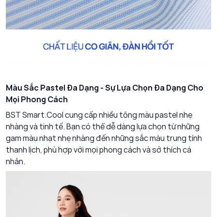
Màu Sắc Pastel Đa Dạng - Sự Lựa Chọn Đa Dạng Cho
Mọi Phong Cách
BST Smart.Cool cung cấp nhiều tông màu pastel nhẹ
nhàng và tinh tế. Bạn có thể dễ dàng lựa chọn từ những
gam màu nhạt nhẹ nhàng đến những sắc màu trung tính
thanh lịch, phù hợp với mọi phong cách và sở thích cá
nhân.