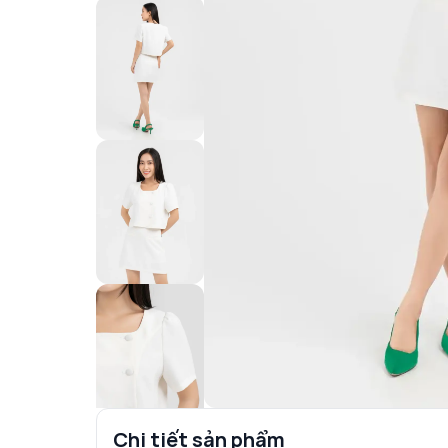
Chi tiết sản phẩm