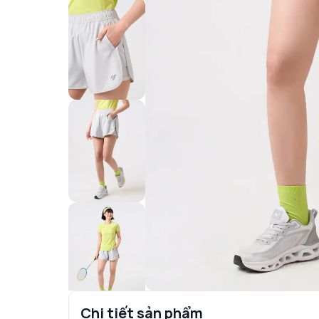
Chi tiết sản phẩm