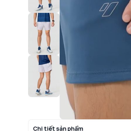
Chi tiết sản phẩm