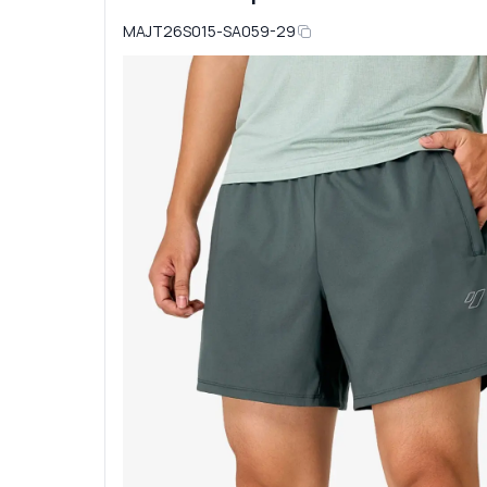
MAJT26S015-SA059-29